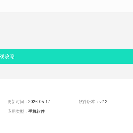
戏攻略
更新时间：
2026-05-17
软件版本：
v2.2
应用类型：
手机软件