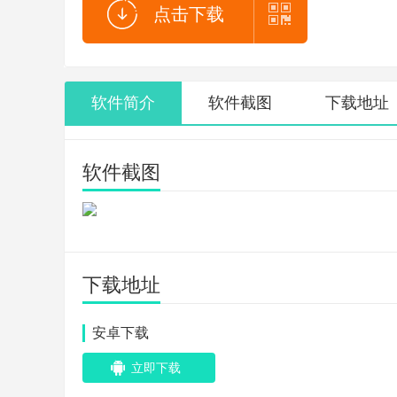
点击下载
软件简介
软件截图
下载地址
软件截图
下载地址
安卓下载
立即下载