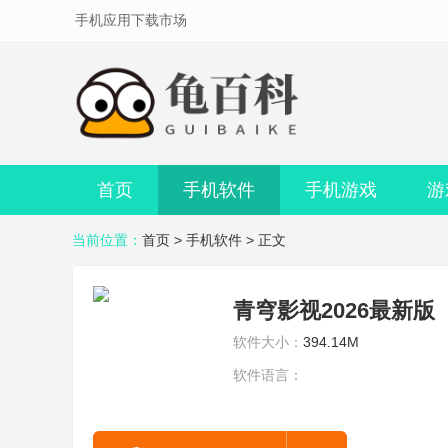
手机应用下载市场
首页
手机软件
手机游戏
游
当前位置：
首页
>
手机软件
> 正文
青穹影视2026最新版
软件大小：
394.14M
软件语言：