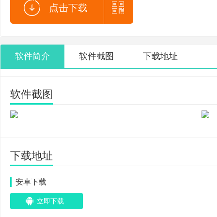
点击下载
软件简介
软件截图
下载地址
软件截图
下载地址
安卓下载
立即下载