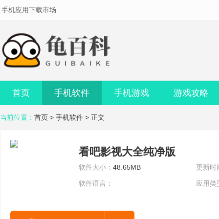
手机应用下载市场
首页
手机软件
手机游戏
游戏攻略
当前位置：
首页
>
手机软件
> 正文
看吧影视大全纯净版
软件大小：
48.65MB
更新时
软件语言：
应用类