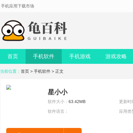
手机应用下载市场
首页
手机软件
手机游戏
游戏攻略
当前位置：
首页
>
手机软件
> 正文
星小小
软件大小：
63.42MB
更新时
软件语言：
应用类