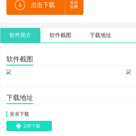
点击下载
软件简介
软件截图
下载地址
软件截图
下载地址
安卓下载
立即下载