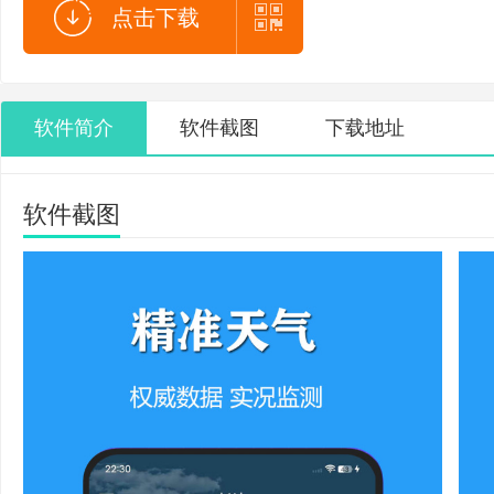
点击下载
软件简介
软件截图
下载地址
软件截图