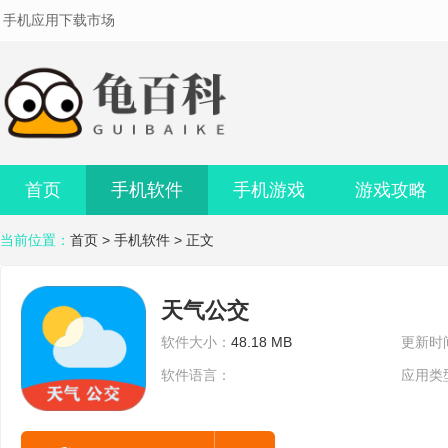
手机应用下载市场
首页
手机软件
手机游戏
游戏攻略
当前位置：
首页
>
手机软件
> 正文
天气公交
软件大小：
48.18 MB
更新时
软件语言：
应用类